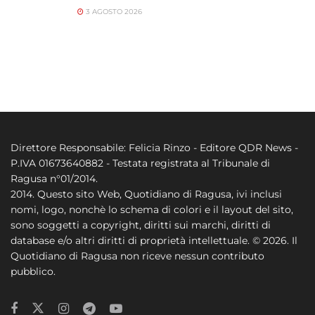
3 AGOSTO 2026
Direttore Responsabile: Felicia Rinzo - Editore QDR News -
P.IVA 01673640882 - Testata registrata al Tribunale di
Ragusa n°01/2014.
2014. Questo sito Web, Quotidiano di Ragusa, ivi inclusi
nomi, logo, nonchè lo schema di colori e il layout del sito,
sono soggetti a copyright, diritti sui marchi, diritti di
database e/o altri diritti di proprietà intellettuale. © 2026. Il
Quotidiano di Ragusa non riceve nessun contributo
pubblico.