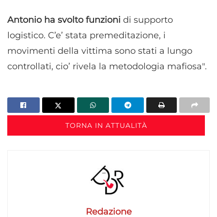
Antonio ha svolto funzioni
di supporto
logistico. C’e’ stata premeditazione, i
movimenti della vittima sono stati a lungo
controllati, cio’ rivela la metodologia mafiosa".
TORNA IN ATTUALITÀ
Redazione