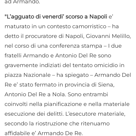
ad Armando.
"L’agguato di venerdi’ scorso a Napoli
e’
maturato in un contesto camorristico – ha
detto il procuratore di Napoli, Giovanni Melillo,
nel corso di una conferenza stampa – I due
fratelli Armando e Antonio Del Re sono
gravemente indiziati del tentato omicidio in
piazza Nazionale – ha spiegato – Armando Del
Re e’ stato fermato in provincia di Siena,
Antonio Del Re a Nola. Sono entrambi
coinvolti nella pianificazione e nella materiale
esecuzione dei delitti. L’esecutore materiale,
secondo la riostruzione che ritenuamo
affidabile e’ Armando De Re.