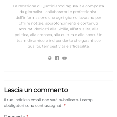
La redazione di Quotidianodiragusa.it è composta
da giornalisti, collaboratori e professionisti
dell’informazione che ogni giorno lavorano per
offrire notizie, approfondimenti e contenuti
accurati dedicati alla Sicilia, all’attualità, alla
politica, alla cronaca, alla cultura e allo sport. Un
team dinamico e indipendente che garantisce
qualità, tempestività e affidabilità.
Lascia un commento
Il tuo indirizzo email non sarà pubblicato.
I campi
*
obbligatori sono contrassegnati
*
Commento