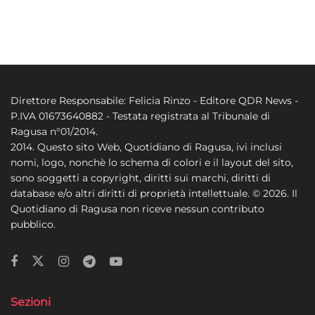
Direttore Responsabile: Felicia Rinzo - Editore QDR News -
P.IVA 01673640882 - Testata registrata al Tribunale di
Ragusa n°01/2014.
2014. Questo sito Web, Quotidiano di Ragusa, ivi inclusi
nomi, logo, nonchè lo schema di colori e il layout del sito,
sono soggetti a copyright, diritti sui marchi, diritti di
database e/o altri diritti di proprietà intellettuale. © 2026. Il
Quotidiano di Ragusa non riceve nessun contributo
pubblico.
Sezioni