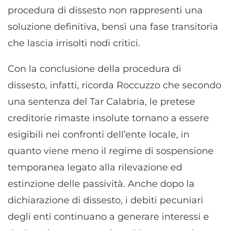
procedura di dissesto non rappresenti una
soluzione definitiva, bensì una fase transitoria
che lascia irrisolti nodi critici.
Con la conclusione della procedura di
dissesto, infatti, ricorda Roccuzzo che secondo
una sentenza del Tar Calabria, le pretese
creditorie rimaste insolute tornano a essere
esigibili nei confronti dell’ente locale, in
quanto viene meno il regime di sospensione
temporanea legato alla rilevazione ed
estinzione delle passività. Anche dopo la
dichiarazione di dissesto, i debiti pecuniari
degli enti continuano a generare interessi e