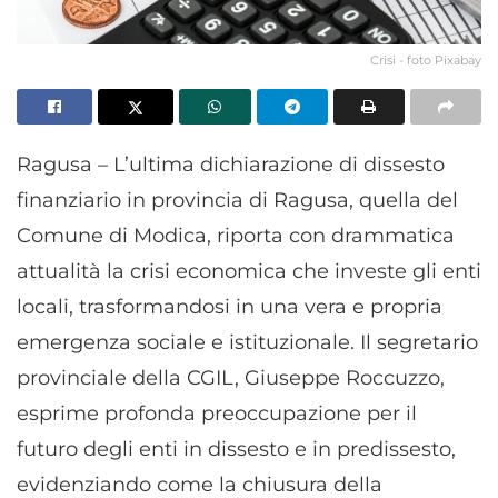
Crisi - foto Pixabay
Ragusa – L’ultima dichiarazione di dissesto
finanziario in provincia di Ragusa, quella del
Comune di Modica, riporta con drammatica
attualità la crisi economica che investe gli enti
locali, trasformandosi in una vera e propria
emergenza sociale e istituzionale. Il segretario
provinciale della CGIL, Giuseppe Roccuzzo,
esprime profonda preoccupazione per il
futuro degli enti in dissesto e in predissesto,
evidenziando come la chiusura della