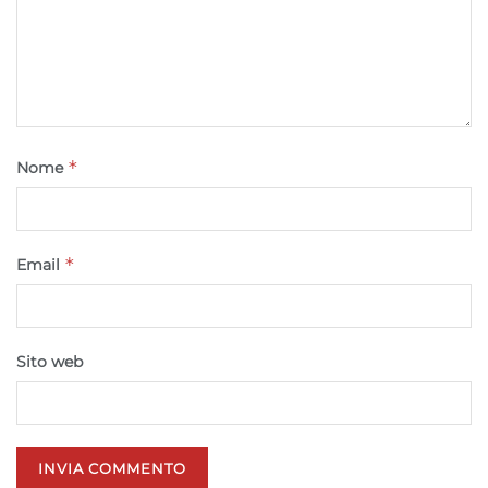
*
Nome
*
Email
Sito web