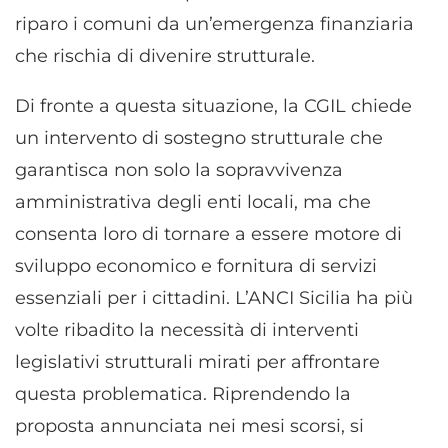
riparo i comuni da un’emergenza finanziaria
che rischia di divenire strutturale.
Di fronte a questa situazione, la CGIL chiede
un intervento di sostegno strutturale che
garantisca non solo la sopravvivenza
amministrativa degli enti locali, ma che
consenta loro di tornare a essere motore di
sviluppo economico e fornitura di servizi
essenziali per i cittadini. L’ANCI Sicilia ha più
volte ribadito la necessità di interventi
legislativi strutturali mirati per affrontare
questa problematica. Riprendendo la
proposta annunciata nei mesi scorsi, si