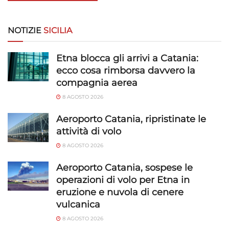
NOTIZIE
SICILIA
Etna blocca gli arrivi a Catania:
ecco cosa rimborsa davvero la
compagnia aerea
8 AGOSTO 2026
Aeroporto Catania, ripristinate le
attività di volo
8 AGOSTO 2026
Aeroporto Catania, sospese le
operazioni di volo per Etna in
eruzione e nuvola di cenere
vulcanica
8 AGOSTO 2026