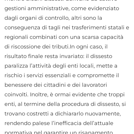
gestioni amministrative, come evidenziato
dagli organi di controllo, altri sono la
conseguenza di tagli nei trasferimenti statali e
regionali combinati con una scarsa capacità
di riscossione dei tributi.In ogni caso, il
risultato finale resta invariato: il dissesto
paralizza l’attività degli enti locali, mette a
rischio i servizi essenziali e compromette il
benessere dei cittadini e dei lavoratori
coinvolti. Inoltre, è ormai evidente che troppi
enti, al termine della procedura di dissesto, si
trovano costretti a dichiararlo nuovamente,
rendendo palese l’inefficacia dell’attuale
normativa nel garantire un risanamento