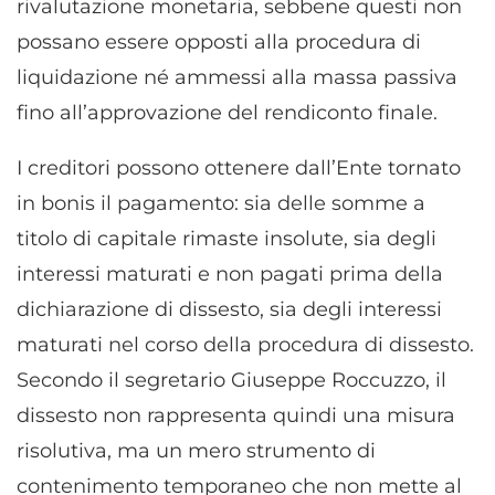
rivalutazione monetaria, sebbene questi non
possano essere opposti alla procedura di
liquidazione né ammessi alla massa passiva
fino all’approvazione del rendiconto finale.
I creditori possono ottenere dall’Ente tornato
in bonis il pagamento: sia delle somme a
titolo di capitale rimaste insolute, sia degli
interessi maturati e non pagati prima della
dichiarazione di dissesto, sia degli interessi
maturati nel corso della procedura di dissesto.
Secondo il segretario Giuseppe Roccuzzo, il
dissesto non rappresenta quindi una misura
risolutiva, ma un mero strumento di
contenimento temporaneo che non mette al