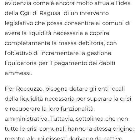
evidenzia come è ancora molto attuale l’idea
della Cgil di Ragusa di un intervento
legislativo che possa consentire ai comuni di
avere la liquidità necessaria a coprire
completamente la massa debitoria, con
l’obiettivo di incrementare la gestione
liquidatoria per il pagamento dei debiti
ammessi.
Per Roccuzzo, bisogna dotare gli enti locali
della liquidità necessaria per superare la crisi
e recuperare la loro funzionalità
amministrativa. Tuttavia, sottolinea che non
tutte le crisi comunali hanno la stessa origine:
mentre alcuni dissesti derivano da cattive