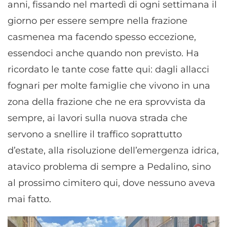
anni, fissando nel martedì di ogni settimana il
giorno per essere sempre nella frazione
casmenea ma facendo spesso eccezione,
essendoci anche quando non previsto. Ha
ricordato le tante cose fatte qui: dagli allacci
fognari per molte famiglie che vivono in una
zona della frazione che ne era sprovvista da
sempre, ai lavori sulla nuova strada che
servono a snellire il traffico soprattutto
d’estate, alla risoluzione dell’emergenza idrica,
atavico problema di sempre a Pedalino, sino
al prossimo cimitero qui, dove nessuno aveva
mai fatto.