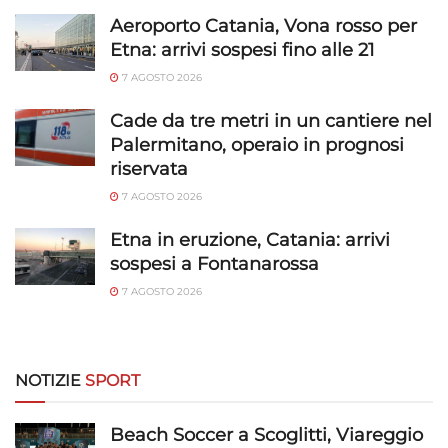
Aeroporto Catania, Vona rosso per
Etna: arrivi sospesi fino alle 21
7 AGOSTO 2026
Cade da tre metri in un cantiere nel
Palermitano, operaio in prognosi
riservata
7 AGOSTO 2026
Etna in eruzione, Catania: arrivi
sospesi a Fontanarossa
7 AGOSTO 2026
NOTIZIE
SPORT
Beach Soccer a Scoglitti, Viareggio