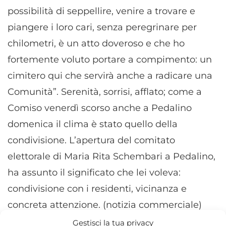
possibilità di seppellire, venire a trovare e
piangere i loro cari, senza peregrinare per
chilometri, è un atto doveroso e che ho
fortemente voluto portare a compimento: un
cimitero qui che servirà anche a radicare una
Comunità”. Serenità, sorrisi, afflato; come a
Comiso venerdì scorso anche a Pedalino
domenica il clima è stato quello della
condivisione. L’apertura del comitato
elettorale di Maria Rita Schembari a Pedalino,
ha assunto il significato che lei voleva:
condivisione con i residenti, vicinanza e
concreta attenzione. (notizia commerciale)
Gestisci la tua privacy