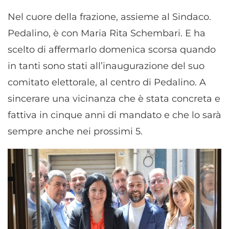
Nel cuore della frazione, assieme al Sindaco.
Pedalino, è con Maria Rita Schembari. E ha
scelto di affermarlo domenica scorsa quando
in tanti sono stati all’inaugurazione del suo
comitato elettorale, al centro di Pedalino. A
sincerare una vicinanza che è stata concreta e
fattiva in cinque anni di mandato e che lo sarà
sempre anche nei prossimi 5.