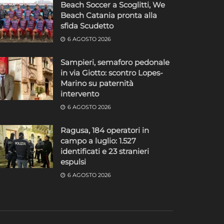
Beach Soccer a Scoglitti, We
Beach Catania pronta alla
sfida Scudetto
6 AGOSTO 2026
Sampieri, semaforo pedonale
in via Giotto: scontro Lopes-
Marino su paternità
intervento
6 AGOSTO 2026
Ragusa, 184 operatori in
campo a luglio: 1.527
identificati e 23 stranieri
espulsi
6 AGOSTO 2026