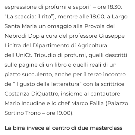
espressione di profumi e sapori” – ore 18.30:
“La scaccia: il rito”), mentre alle 18.00, a Largo
Santa Maria un omaggio alla Provola dei
Nebrodi Dop a cura del professore Giuseppe
Licitra del Dipartimento di Agricoltura
dell’UniCt. Tripudio di profumi, quelli descritti
sulle pagine di un libro e quelli reali di un
piatto succulento, anche per il terzo incontro
de “Il gusto della letteratura” con la scrittrice
Costanza DiQuattro, insieme al cantautore
Mario Incudine e lo chef Marco Failla (Palazzo
Sortino Trono – ore 19.00).
La birra invece al centro di due masterclass