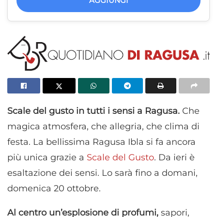
AGGIUNGI
Scale del gusto in tutti i sensi a Ragusa.
Che
magica atmosfera, che allegria, che clima di
festa. La bellissima Ragusa Ibla si fa ancora
più unica grazie a
Scale del Gusto
. Da ieri è
esaltazione dei sensi. Lo sarà fino a domani,
domenica 20 ottobre.
Al centro un’esplosione di profumi,
sapori,