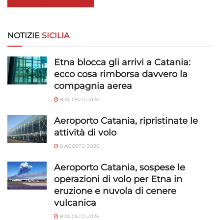
NOTIZIE
SICILIA
Etna blocca gli arrivi a Catania:
ecco cosa rimborsa davvero la
compagnia aerea
8 AGOSTO 2026
Aeroporto Catania, ripristinate le
attività di volo
8 AGOSTO 2026
Aeroporto Catania, sospese le
operazioni di volo per Etna in
eruzione e nuvola di cenere
vulcanica
8 AGOSTO 2026