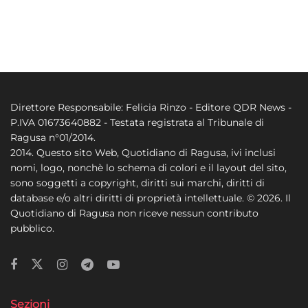
Direttore Responsabile: Felicia Rinzo - Editore QDR News -
P.IVA 01673640882 - Testata registrata al Tribunale di
Ragusa n°01/2014.
2014. Questo sito Web, Quotidiano di Ragusa, ivi inclusi
nomi, logo, nonchè lo schema di colori e il layout del sito,
sono soggetti a copyright, diritti sui marchi, diritti di
database e/o altri diritti di proprietà intellettuale. © 2026. Il
Quotidiano di Ragusa non riceve nessun contributo
pubblico.
Sezioni