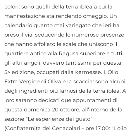
colori: sono quelli della terra iblea a cui la
manifestazione sta rendendo omaggio. Un
calendario quanto mai variegato che ieri ha
preso il via, seducendo le numerose presenze
che hanno affollato le scale che uniscono il
quartiere antico alla Ragusa superiore e tutti
gli altri angoli, davvero tantissimi per questa
5^ edizione, occupati dalla kermesse. L’Olio
Extra Vergine di Oliva e la scaccia: sono alcuni
degli ingredienti più famosi della terra iblea. A
loro saranno dedicati due appuntamenti di
questa domenica 20 ottobre, all’interno della
sezione “Le esperienze del gusto”
(Confraternita dei Cenacolari – ore 17.00: “L’olio