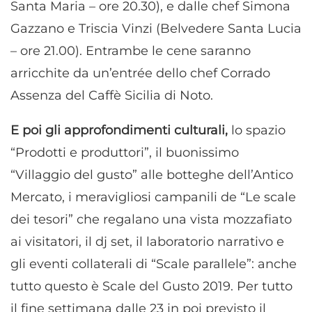
Santa Maria – ore 20.30), e dalle chef Simona
Gazzano e Triscia Vinzi (Belvedere Santa Lucia
– ore 21.00). Entrambe le cene saranno
arricchite da un’entrée dello chef Corrado
Assenza del Caffè Sicilia di Noto.
E poi gli approfondimenti culturali,
lo spazio
“Prodotti e produttori”, il buonissimo
“Villaggio del gusto” alle botteghe dell’Antico
Mercato, i meravigliosi campanili de “Le scale
dei tesori” che regalano una vista mozzafiato
ai visitatori, il dj set, il laboratorio narrativo e
gli eventi collaterali di “Scale parallele”: anche
tutto questo è Scale del Gusto 2019. Per tutto
il fine settimana dalle 23 in poi previsto il