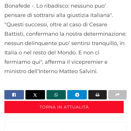
Bonafede -. Lo ribadisco: nessuno puo’
pensare di sottrarsi alla giustizia italiana".
"Questi successi, oltre al caso di Cesare
Battisti, confermano la nostra determinazione:
nessun delinquente puo’ sentirsi tranquillo, in
Italia o nel resto del Mondo. E non ci
fermiamo qui", afferma il vicepremier e
ministro dell’Interno Matteo Salvini.
TORNA IN ATTUALITÀ