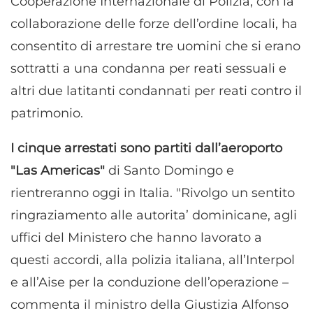
Cooperazione Internazionale di Polizia, con la
collaborazione delle forze dell’ordine locali, ha
consentito di arrestare tre uomini che si erano
sottratti a una condanna per reati sessuali e
altri due latitanti condannati per reati contro il
patrimonio.
I cinque arrestati sono partiti dall’aeroporto
"Las Americas"
di Santo Domingo e
rientreranno oggi in Italia. "Rivolgo un sentito
ringraziamento alle autorita’ dominicane, agli
uffici del Ministero che hanno lavorato a
questi accordi, alla polizia italiana, all’Interpol
e all’Aise per la conduzione dell’operazione –
commenta il ministro della Giustizia Alfonso