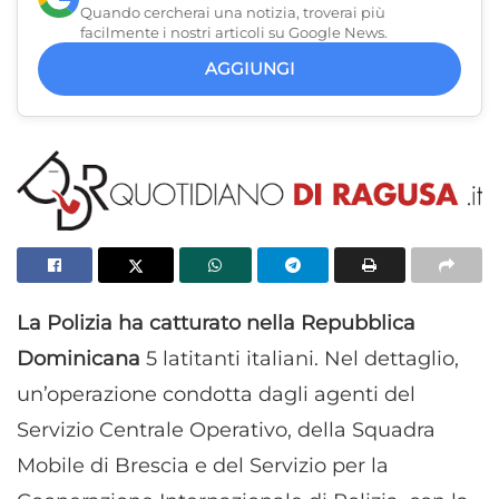
Quando cercherai una notizia, troverai più
facilmente i nostri articoli su Google News.
AGGIUNGI
La Polizia ha catturato nella Repubblica
Dominicana
5 latitanti italiani. Nel dettaglio,
un’operazione condotta dagli agenti del
Servizio Centrale Operativo, della Squadra
Mobile di Brescia e del Servizio per la