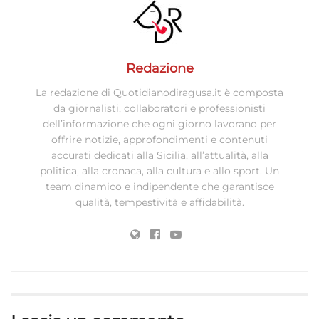
Redazione
La redazione di Quotidianodiragusa.it è composta
da giornalisti, collaboratori e professionisti
dell’informazione che ogni giorno lavorano per
offrire notizie, approfondimenti e contenuti
accurati dedicati alla Sicilia, all’attualità, alla
politica, alla cronaca, alla cultura e allo sport. Un
team dinamico e indipendente che garantisce
qualità, tempestività e affidabilità.