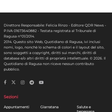
Direttore Responsabile: Felicia Rinzo - Editore QDR News -
P.IVA 01673640882 - Testata registrata al Tribunale di
Ragusa n°01/2014.
2014. Questo sito Web, Quotidiano di Ragusa, ivi inclusi
nomi, logo, nonchè lo schema di colori e il layout del sito,
sono soggetti a copyright, diritti sui marchi, diritti di
database e/o altri diritti di proprietà intellettuale. © 2026. Il
Quotidiano di Ragusa non riceve nessun contributo
pubblico.
Sezioni
Appuntamenti
Giarratana
Salute e
benessere