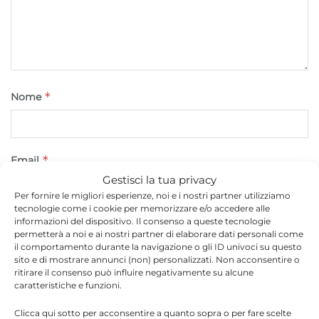
*
Nome
*
Email
Gestisci la tua privacy
Per fornire le migliori esperienze, noi e i nostri partner utilizziamo
tecnologie come i cookie per memorizzare e/o accedere alle
informazioni del dispositivo. Il consenso a queste tecnologie
Sito web
permetterà a noi e ai nostri partner di elaborare dati personali come
il comportamento durante la navigazione o gli ID univoci su questo
sito e di mostrare annunci (non) personalizzati. Non acconsentire o
ritirare il consenso può influire negativamente su alcune
caratteristiche e funzioni.
Clicca qui sotto per acconsentire a quanto sopra o per fare scelte