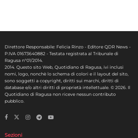
Direttore Responsabile: Felicia Rinzo - Editore QDR News -
P.IVA 01673640882 - Testata registrata al Tribunale di
Ragusa n°01/2014.
2014. Questo sito Web, Quotidiano di Ragusa, ivi inclusi
nomi, logo, nonchè lo schema di colori e il layout del sito,
sono soggetti a copyright, diritti sui marchi, diritti di
database e/o altri diritti di proprietà intellettuale. © 2026. Il
Quotidiano di Ragusa non riceve nessun contributo
pubblico.
Sezioni