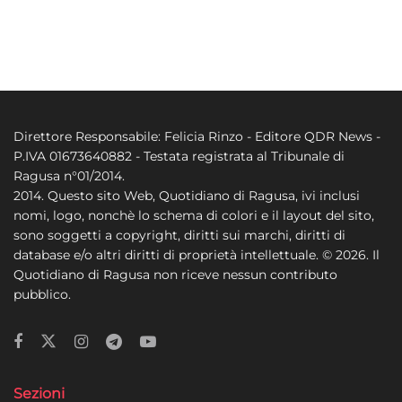
Direttore Responsabile: Felicia Rinzo - Editore QDR News -
P.IVA 01673640882 - Testata registrata al Tribunale di
Ragusa n°01/2014.
2014. Questo sito Web, Quotidiano di Ragusa, ivi inclusi
nomi, logo, nonchè lo schema di colori e il layout del sito,
sono soggetti a copyright, diritti sui marchi, diritti di
database e/o altri diritti di proprietà intellettuale. © 2026. Il
Quotidiano di Ragusa non riceve nessun contributo
pubblico.
Sezioni