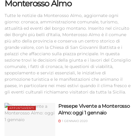
Monterosso Almo
Tutte le notizie da Monterosso Almo, aggiornate ogni
giorno: cronaca, amministrazione comunale, turismo,
attualità ed eventi del borgo montano. Inserito nel circuito
dei Borghi più belli d'Italia, Monterosso Almo è il comune
più alto della provincia e conserva un centro storico di
grande valore, con la Chiesa di San Giovanni Battista e i
palazzi che affacciano sulla piazza principale. In questa
sezione trovi le decisioni della giunta e i lavori del Consiglio
comunale, i fatti di cronaca, le questioni di viabilità,
spopolamento e servizi essenziali, le iniziative di
promozione turistica e le manifestazioni che animano il
paese, in particolare nei mesi estivi quando il clima fresco e
gli eventi culturali richiamano visitatori da tutta la Sicilia.
Presepe Vivente a Monterosso
APPUNTAMENTI
Almo: oggi 1 gennaio
1 GENNAIO 2020