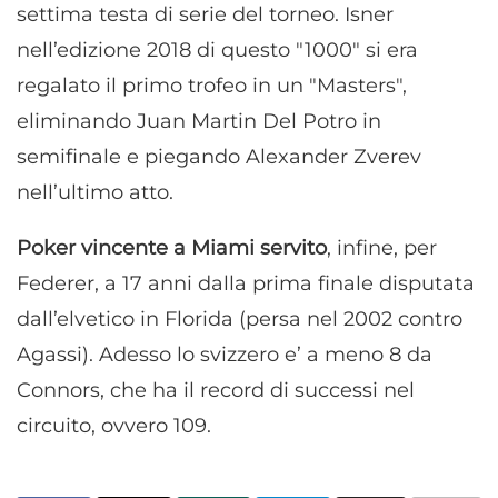
settima testa di serie del torneo. Isner
nell’edizione 2018 di questo "1000" si era
regalato il primo trofeo in un "Masters",
eliminando Juan Martin Del Potro in
semifinale e piegando Alexander Zverev
nell’ultimo atto.
Poker vincente a Miami servito
, infine, per
Federer, a 17 anni dalla prima finale disputata
dall’elvetico in Florida (persa nel 2002 contro
Agassi). Adesso lo svizzero e’ a meno 8 da
Connors, che ha il record di successi nel
circuito, ovvero 109.