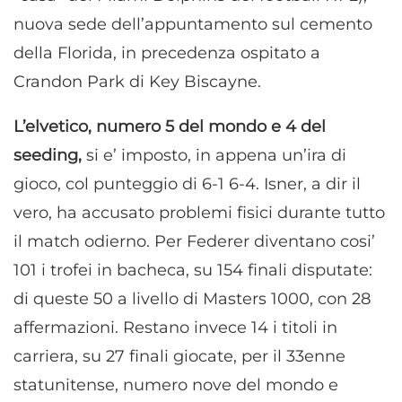
nuova sede dell’appuntamento sul cemento
della Florida, in precedenza ospitato a
Crandon Park di Key Biscayne.
L’elvetico, numero 5 del mondo e 4 del
seeding,
si e’ imposto, in appena un’ira di
gioco, col punteggio di 6-1 6-4. Isner, a dir il
vero, ha accusato problemi fisici durante tutto
il match odierno. Per Federer diventano cosi’
101 i trofei in bacheca, su 154 finali disputate:
di queste 50 a livello di Masters 1000, con 28
affermazioni. Restano invece 14 i titoli in
carriera, su 27 finali giocate, per il 33enne
statunitense, numero nove del mondo e