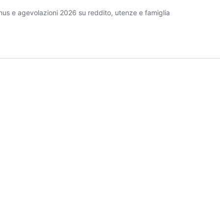
nus e agevolazioni 2026 su reddito, utenze e famiglia