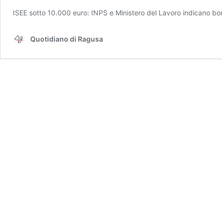
ISEE sotto 10.000 euro: INPS e Ministero del Lavoro indicano bo
Quotidiano di Ragusa