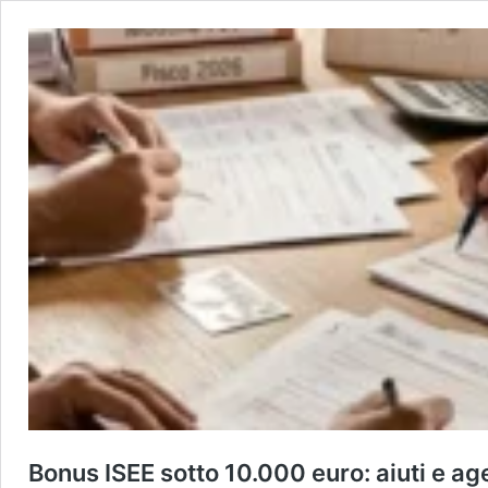
Bonus ISEE sotto 10.000 euro: aiuti e a