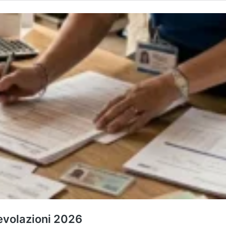
gevolazioni 2026