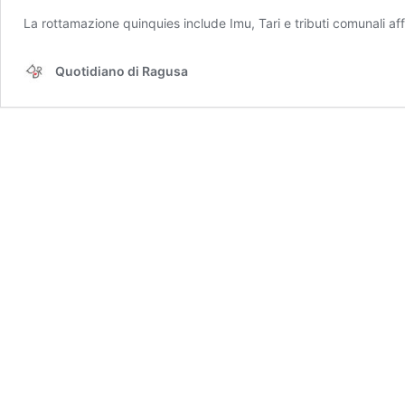
La rottamazione quinquies include Imu, Tari e tributi comunali aff
Quotidiano di Ragusa