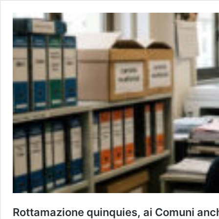
Rottamazione quinquies, ai Comuni anche