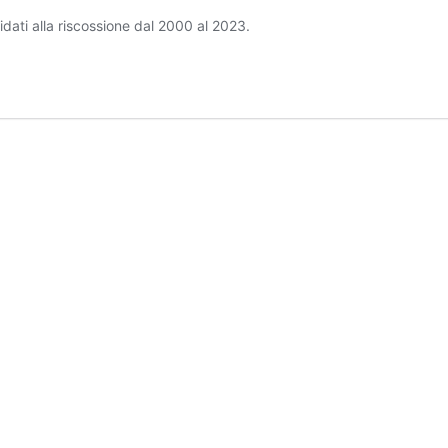
idati alla riscossione dal 2000 al 2023.