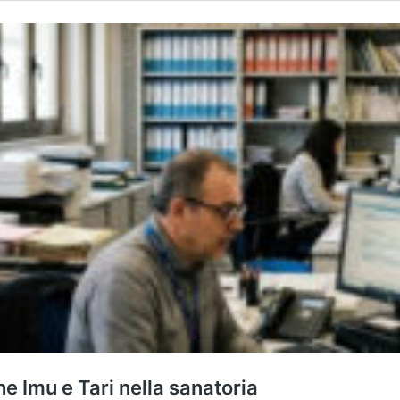
 Imu e Tari nella sanatoria