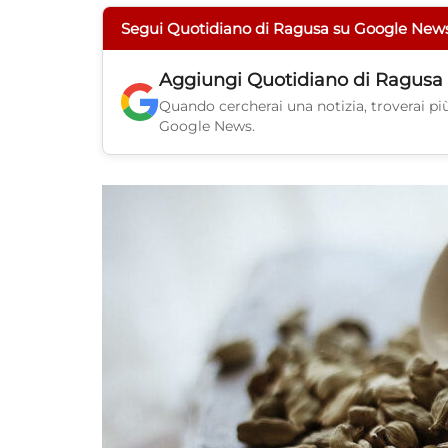
Segui Quotidiano di Ragusa su Google New
Aggiungi
Quotidiano di Ragusa
Quando cercherai una notizia, troverai più 
Google News.