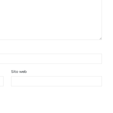
Sito web