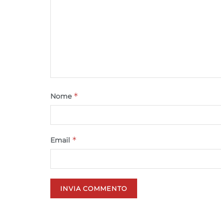
*
Nome
*
Email