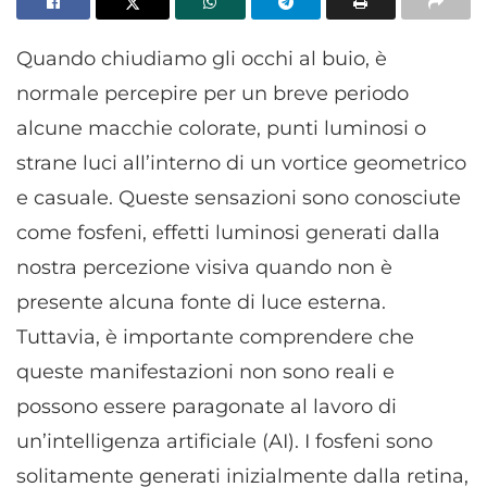
Quando chiudiamo gli occhi al buio, è
normale percepire per un breve periodo
alcune macchie colorate, punti luminosi o
strane luci all’interno di un vortice geometrico
e casuale. Queste sensazioni sono conosciute
come fosfeni, effetti luminosi generati dalla
nostra percezione visiva quando non è
presente alcuna fonte di luce esterna.
Tuttavia, è importante comprendere che
queste manifestazioni non sono reali e
possono essere paragonate al lavoro di
un’intelligenza artificiale (AI). I fosfeni sono
solitamente generati inizialmente dalla retina,