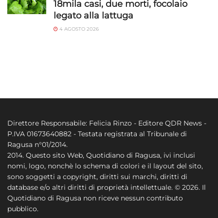
18mila casi, due morti, focolaio
legato alla lattuga
4 AGOSTO 2026
Direttore Responsabile: Felicia Rinzo - Editore QDR News -
P.IVA 01673640882 - Testata registrata al Tribunale di
Ragusa n°01/2014.
2014. Questo sito Web, Quotidiano di Ragusa, ivi inclusi
nomi, logo, nonchè lo schema di colori e il layout del sito,
sono soggetti a copyright, diritti sui marchi, diritti di
database e/o altri diritti di proprietà intellettuale. © 2026. Il
Quotidiano di Ragusa non riceve nessun contributo
pubblico.