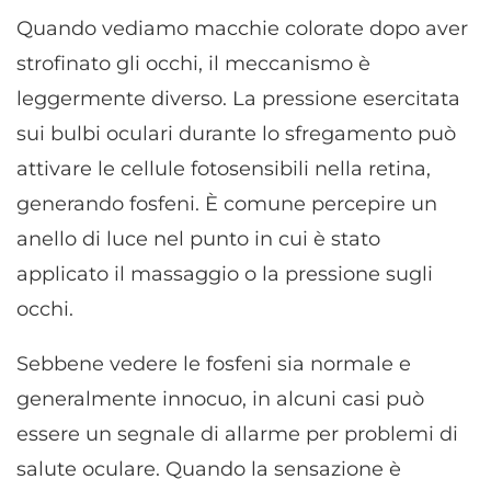
Quando vediamo macchie colorate dopo aver
strofinato gli occhi, il meccanismo è
leggermente diverso. La pressione esercitata
sui bulbi oculari durante lo sfregamento può
attivare le cellule fotosensibili nella retina,
generando fosfeni. È comune percepire un
anello di luce nel punto in cui è stato
applicato il massaggio o la pressione sugli
occhi.
Sebbene vedere le fosfeni sia normale e
generalmente innocuo, in alcuni casi può
essere un segnale di allarme per problemi di
salute oculare. Quando la sensazione è