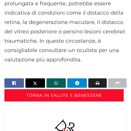
prolungata e frequente, potrebbe essere
indicativa di condizioni come il distacco della
retina, la degenerazione maculare, il distacco
del vitreo posteriore o persino lesioni cerebrali
traumatiche. In queste circostanze, è
consigliabile consultare un oculista per una
valutazione più approfondita.
TORNA IN SALUTE E BENESSERE