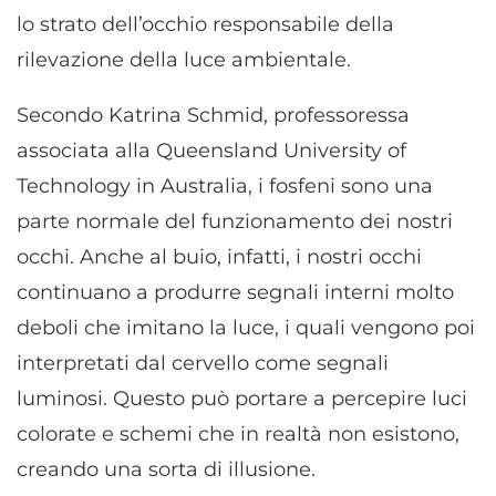
lo strato dell’occhio responsabile della
rilevazione della luce ambientale.
Secondo Katrina Schmid, professoressa
associata alla Queensland University of
Technology in Australia, i fosfeni sono una
parte normale del funzionamento dei nostri
occhi. Anche al buio, infatti, i nostri occhi
continuano a produrre segnali interni molto
deboli che imitano la luce, i quali vengono poi
interpretati dal cervello come segnali
luminosi. Questo può portare a percepire luci
colorate e schemi che in realtà non esistono,
creando una sorta di illusione.