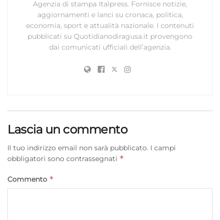
Agenzia di stampa Italpress. Fornisce notizie,
aggiornamenti e lanci su cronaca, politica,
economia, sport e attualità nazionale. I contenuti
pubblicati su Quotidianodiragusa.it provengono
dai comunicati ufficiali dell’agenzia.
Lascia un commento
Il tuo indirizzo email non sarà pubblicato.
I campi
*
obbligatori sono contrassegnati
*
Commento