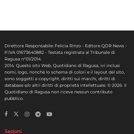
Direttore Responsabile: Felicia Rinzo - Editore QDR News -
P.IVA 01673640882 - Testata registrata al Tribunale di
Ragusa n°01/2014.
2014. Questo sito Web, Quotidiano di Ragusa, ivi inclusi
nomi, logo, nonchè lo schema di colori e il layout del sito,
sono soggetti a copyright, diritti sui marchi, diritti di
database e/o altri diritti di proprietà intellettuale. © 2026. Il
Quotidiano di Ragusa non riceve nessun contributo
pubblico.
Sezioni