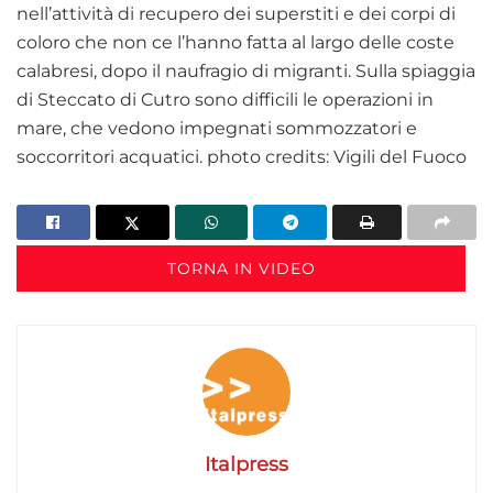
nell’attività di recupero dei superstiti e dei corpi di
coloro che non ce l’hanno fatta al largo delle coste
calabresi, dopo il naufragio di migranti. Sulla spiaggia
di Steccato di Cutro sono difficili le operazioni in
mare, che vedono impegnati sommozzatori e
soccorritori acquatici.
photo credits: Vigili del Fuoco
TORNA IN VIDEO
Italpress