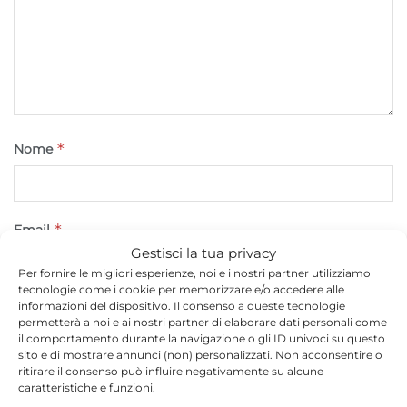
*
Nome
*
Email
Gestisci la tua privacy
Per fornire le migliori esperienze, noi e i nostri partner utilizziamo
tecnologie come i cookie per memorizzare e/o accedere alle
informazioni del dispositivo. Il consenso a queste tecnologie
Sito web
permetterà a noi e ai nostri partner di elaborare dati personali come
il comportamento durante la navigazione o gli ID univoci su questo
sito e di mostrare annunci (non) personalizzati. Non acconsentire o
ritirare il consenso può influire negativamente su alcune
caratteristiche e funzioni.