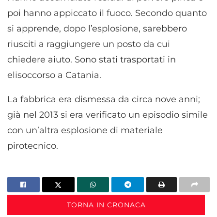
poi hanno appiccato il fuoco. Secondo quanto
si apprende, dopo l’esplosione, sarebbero
riusciti a raggiungere un posto da cui
chiedere aiuto. Sono stati trasportati in
elisoccorso a Catania.
La fabbrica era dismessa da circa nove anni;
già nel 2013 si era verificato un episodio simile
con un’altra esplosione di materiale
pirotecnico.
TORNA IN CRONACA