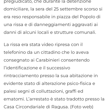
pregiudicato, che durante la detenzione
domiciliare, la sera del 25 settembre scorso si
era reso responsabile in piazza del Popolo di
una rissa e di danneggiamenti aggravati ai
danni di alcuni locali e strutture comunali.
La rissa era stata video ripresa con il
telefonino da un cittadino che lo aveva
consegnato ai Carabinieri consentendo
l’identificazione e il successivo
rintracciamento presso la sua abitazione in
evidente stato di alterazione psico-fisica e
palesi segni di colluttazioni, graffi ed
ematomi. L’arrestato è stato tradotto presso la
Casa Circondariale di Ragusa. (Foto web)