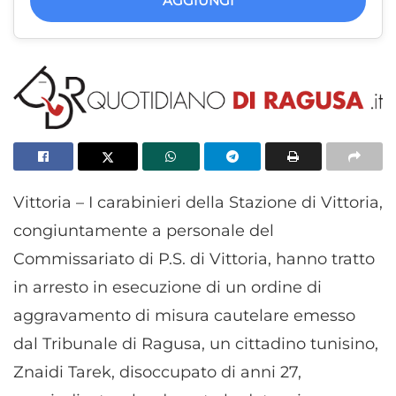
AGGIUNGI
Vittoria – I carabinieri della Stazione di Vittoria,
congiuntamente a personale del
Commissariato di P.S. di Vittoria, hanno tratto
in arresto in esecuzione di un ordine di
aggravamento di misura cautelare emesso
dal Tribunale di Ragusa, un cittadino tunisino,
Znaidi Tarek, disoccupato di anni 27,