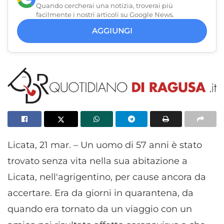
Quando cercherai una notizia, troverai più
facilmente i nostri articoli su Google News.
AGGIUNGI
Licata, 21 mar. – Un uomo di 57 anni è stato
trovato senza vita nella sua abitazione a
Licata, nell'agrigentino, per cause ancora da
accertare. Era da giorni in quarantena, da
quando era tornato da un viaggio con un