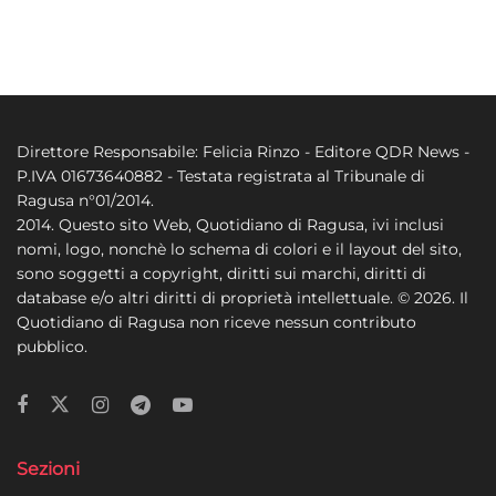
Direttore Responsabile: Felicia Rinzo - Editore QDR News -
P.IVA 01673640882 - Testata registrata al Tribunale di
Ragusa n°01/2014.
2014. Questo sito Web, Quotidiano di Ragusa, ivi inclusi
nomi, logo, nonchè lo schema di colori e il layout del sito,
sono soggetti a copyright, diritti sui marchi, diritti di
database e/o altri diritti di proprietà intellettuale. © 2026. Il
Quotidiano di Ragusa non riceve nessun contributo
pubblico.
Sezioni