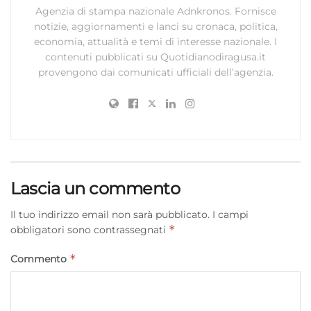
Agenzia di stampa nazionale Adnkronos. Fornisce
notizie, aggiornamenti e lanci su cronaca, politica,
economia, attualità e temi di interesse nazionale. I
contenuti pubblicati su Quotidianodiragusa.it
provengono dai comunicati ufficiali dell’agenzia.
Lascia un commento
Il tuo indirizzo email non sarà pubblicato.
I campi
*
obbligatori sono contrassegnati
*
Commento