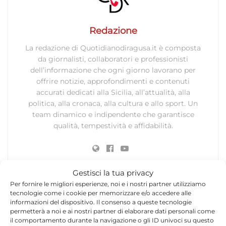
Redazione
La redazione di Quotidianodiragusa.it è composta
da giornalisti, collaboratori e professionisti
dell’informazione che ogni giorno lavorano per
offrire notizie, approfondimenti e contenuti
accurati dedicati alla Sicilia, all’attualità, alla
politica, alla cronaca, alla cultura e allo sport. Un
team dinamico e indipendente che garantisce
qualità, tempestività e affidabilità.
Gestisci la tua privacy
Per fornire le migliori esperienze, noi e i nostri partner utilizziamo
tecnologie come i cookie per memorizzare e/o accedere alle
informazioni del dispositivo. Il consenso a queste tecnologie
Lascia un commento
permetterà a noi e ai nostri partner di elaborare dati personali come
il comportamento durante la navigazione o gli ID univoci su questo