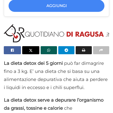
AGGIUNGI
La dieta detox dei 5 giorni
può far dimagrire
fino a 3 kg. E’ una dieta che si basa su una
alimentazione depurativa che aiuta a perdere
i liquidi in eccesso e i chili superflui.
La dieta detox serve a depurare l’organismo
da grassi, tossine e calorie
che