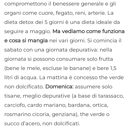
compromettono il benessere generale e gli
organi come cuore, fegato, reni, arterie. La
dieta detox dei 5 giorni è una dieta ideale da
seguire a maggio.
Ma vediamo come funziona
e cosa si mangia
nei vari giorni. Si comincia il
sabato con una giornata depurativa: nella
giornata si possono consumare solo frutta
(bene le mele, escluse le banane) e bere 1,5
litri di acqua. La mattina è concesso the verde
non dolcificato.
Domenica:
assumere solo
tisane, meglio depurative (a base di tarassaco,
carciofo, cardo mariano, bardana, ortica,
rosmarino cicoria, genziana), the verde o
succo d’acero, non dolcificati.