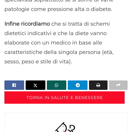
patologie come pressione alta o diabete.
Infine ricordiamo
che si tratta di schemi
dietetici indicativi e che la diete vanno
elaborate con un medico in base alle
caratteristiche della singola persona (età,
sesso, peso e stile di vita).
TORNA IN SALUTE E BENESSERE