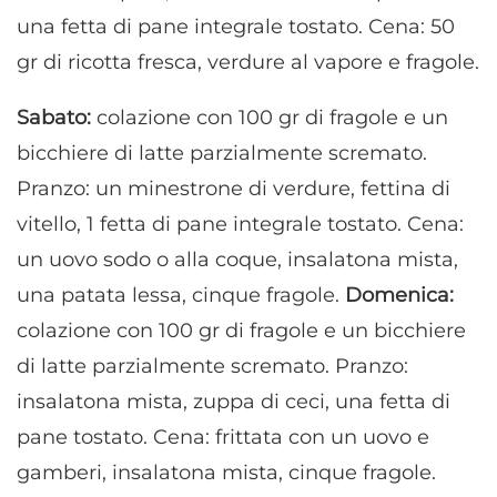
una fetta di pane integrale tostato. Cena: 50
gr di ricotta fresca, verdure al vapore e fragole.
Sabato:
colazione con 100 gr di fragole e un
bicchiere di latte parzialmente scremato.
Pranzo: un minestrone di verdure, fettina di
vitello, 1 fetta di pane integrale tostato. Cena:
un uovo sodo o alla coque, insalatona mista,
una patata lessa, cinque fragole.
Domenica:
colazione con 100 gr di fragole e un bicchiere
di latte parzialmente scremato. Pranzo:
insalatona mista, zuppa di ceci, una fetta di
pane tostato. Cena: frittata con un uovo e
gamberi, insalatona mista, cinque fragole.