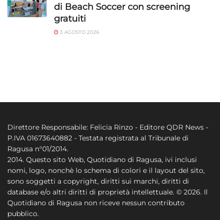
di Beach Soccer con screening
gratuiti
3 AGOSTO 2026
Direttore Responsabile: Felicia Rinzo - Editore QDR News -
P.IVA 01673640882 - Testata registrata al Tribunale di
Ragusa n°01/2014.
2014. Questo sito Web, Quotidiano di Ragusa, ivi inclusi
nomi, logo, nonchè lo schema di colori e il layout del sito,
sono soggetti a copyright, diritti sui marchi, diritti di
database e/o altri diritti di proprietà intellettuale. © 2026. Il
Quotidiano di Ragusa non riceve nessun contributo
pubblico.