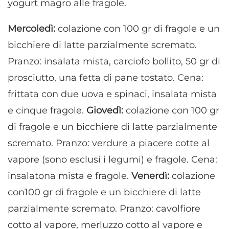
yogurt magro alle fragole.
Mercoledì:
colazione con 100 gr di fragole e un
bicchiere di latte parzialmente scremato.
Pranzo: insalata mista, carciofo bollito, 50 gr di
prosciutto, una fetta di pane tostato. Cena:
frittata con due uova e spinaci, insalata mista
e cinque fragole.
Giovedì:
colazione con 100 gr
di fragole e un bicchiere di latte parzialmente
scremato. Pranzo: verdure a piacere cotte al
vapore (sono esclusi i legumi) e fragole. Cena:
insalatona mista e fragole.
Venerdì:
colazione
con100 gr di fragole e un bicchiere di latte
parzialmente scremato. Pranzo: cavolfiore
cotto al vapore, merluzzo cotto al vapore e