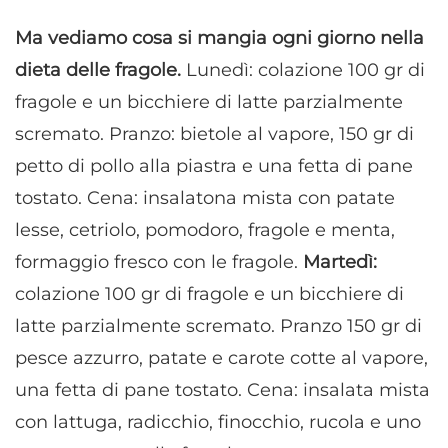
Ma vediamo cosa si mangia ogni giorno nella
dieta delle fragole.
Lunedì: colazione 100 gr di
fragole e un bicchiere di latte parzialmente
scremato. Pranzo: bietole al vapore, 150 gr di
petto di pollo alla piastra e una fetta di pane
tostato. Cena: insalatona mista con patate
lesse, cetriolo, pomodoro, fragole e menta,
formaggio fresco con le fragole.
Martedì:
colazione 100 gr di fragole e un bicchiere di
latte parzialmente scremato. Pranzo 150 gr di
pesce azzurro, patate e carote cotte al vapore,
una fetta di pane tostato. Cena: insalata mista
con lattuga, radicchio, finocchio, rucola e uno