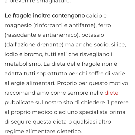
a prevenire smagliature.
Le fragole inoltre contengono
calcio e
magnesio (rinforzanti e antifame), ferro
(rassodante e antianemico), potassio
(dall’azione drenante) ma anche sodio, silice,
iodio e bromo, tutti sali che risvegliano il
metabolismo. La dieta delle fragole non è
adatta tutti soprattutto per chi soffre di varie
allergie alimentari. Proprio per questo motivo
raccomandiamo come sempre nelle
diete
pubblicate sul nostro sito di chiedere il parere
al proprio medico o ad uno specialista prima
di seguire questa dieta o qualsiasi altro
regime alimentare dietetico.