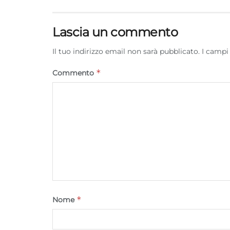
Lascia un commento
Il tuo indirizzo email non sarà pubblicato.
I campi
*
Commento
*
Nome