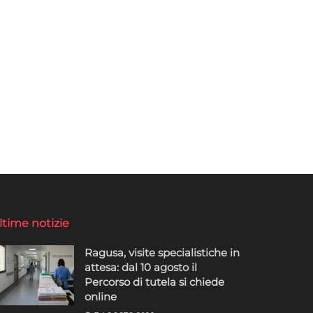
ltime notizie
Ragusa, visite specialistiche in
attesa: dal 10 agosto il
Percorso di tutela si chiede
online