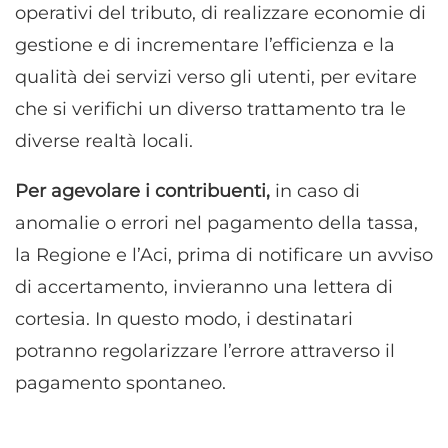
operativi del tributo, di realizzare economie di
gestione e di incrementare l’efficienza e la
qualità dei servizi verso gli utenti, per evitare
che si verifichi un diverso trattamento tra le
diverse realtà locali.
Per agevolare i contribuenti,
in caso di
anomalie o errori nel pagamento della tassa,
la Regione e l’Aci, prima di notificare un avviso
di accertamento, invieranno una lettera di
cortesia. In questo modo, i destinatari
potranno regolarizzare l’errore attraverso il
pagamento spontaneo.