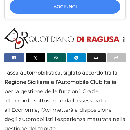
AGGIUNGI
Tassa automobilistica, siglato accordo tra la
Regione Siciliana e l’Automobile Club Italia
per la gestione delle funzioni. Grazie
all’accordo sottoscritto dall’assessorato
all’Economia, l’Aci metterà a disposizione
degli automobilisti l’esperienza maturata nella
gestione del tributo.