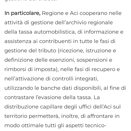
In particolare,
Regione e Aci cooperano nelle
attività di gestione dell’archivio regionale
della tassa automobilistica, di informazione e
assistenza ai contribuenti in tutte le fasi di
gestione del tributo (ricezione, istruzione e
definizione delle esenzioni, sospensioni e
rimborsi di imposta), nelle fasi di recupero e
nell’attivazione di controlli integrati,
utilizzando le banche dati disponibili, al fine di
contrastare l’evasione della tassa. La
distribuzione capillare degli uffici dell’Aci sul
territorio permetterà, inoltre, di affrontare in
modo ottimale tutti gli aspetti tecnico-