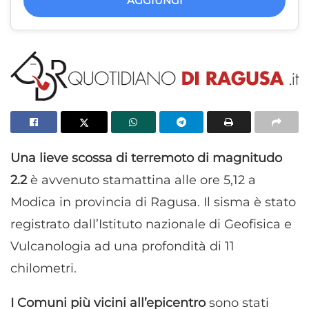
AGGIUNGI
Una lieve scossa di terremoto di magnitudo
2.2
è avvenuto stamattina alle ore 5,12 a
Modica in provincia di Ragusa. Il sisma è stato
registrato dall’Istituto nazionale di Geofisica e
Vulcanologia ad una profondità di 11
chilometri.
I Comuni più vicini all’epicentro
sono stati