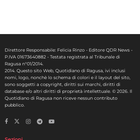
Direttore Responsabile: Felicia Rinzo - Editore QDR News -
P.IVA 01673640882 - Testata registrata al Tribunale di
Ragusa n°01/2014.
2014. Questo sito Web, Quotidiano di Ragusa, ivi inclusi
nomi, logo, nonchè lo schema di colori e il layout del sito,
sono soggetti a copyright, diritti sui marchi, diritti di
database e/o altri diritti di proprietà intellettuale. © 2026. Il
Quotidiano di Ragusa non riceve nessun contributo
pubblico.
Sezioni