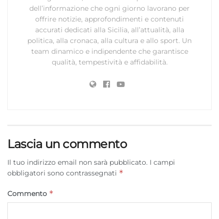
dell’informazione che ogni giorno lavorano per
offrire notizie, approfondimenti e contenuti
accurati dedicati alla Sicilia, all’attualità, alla
politica, alla cronaca, alla cultura e allo sport. Un
team dinamico e indipendente che garantisce
qualità, tempestività e affidabilità.
Lascia un commento
Il tuo indirizzo email non sarà pubblicato.
I campi
*
obbligatori sono contrassegnati
*
Commento