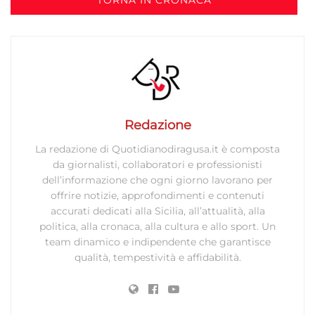
Redazione
La redazione di Quotidianodiragusa.it è composta
da giornalisti, collaboratori e professionisti
dell’informazione che ogni giorno lavorano per
offrire notizie, approfondimenti e contenuti
accurati dedicati alla Sicilia, all’attualità, alla
politica, alla cronaca, alla cultura e allo sport. Un
team dinamico e indipendente che garantisce
qualità, tempestività e affidabilità.