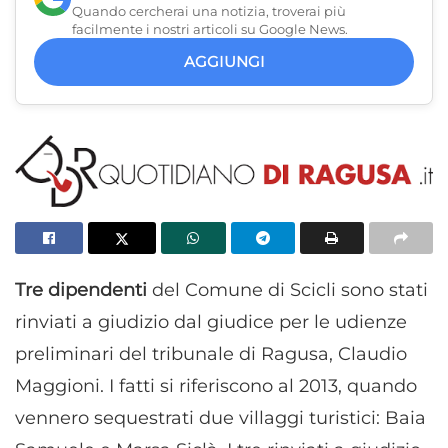
Quando cercherai una notizia, troverai più
facilmente i nostri articoli su Google News.
AGGIUNGI
Tre dipendenti
del Comune di Scicli sono stati
rinviati a giudizio dal giudice per le udienze
preliminari del tribunale di Ragusa, Claudio
Maggioni. I fatti si riferiscono al 2013, quando
vennero sequestrati due villaggi turistici: Baia