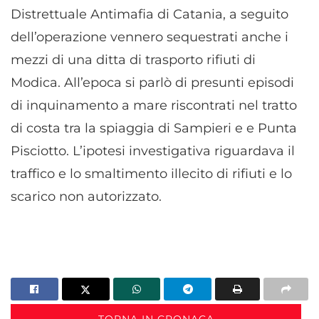
Distrettuale Antimafia di Catania, a seguito
dell’operazione vennero sequestrati anche i
mezzi di una ditta di trasporto rifiuti di
Modica. All’epoca si parlò di presunti episodi
di inquinamento a mare riscontrati nel tratto
di costa tra la spiaggia di Sampieri e e Punta
Pisciotto. L’ipotesi investigativa riguardava il
traffico e lo smaltimento illecito di rifiuti e lo
scarico non autorizzato.
TORNA IN CRONACA