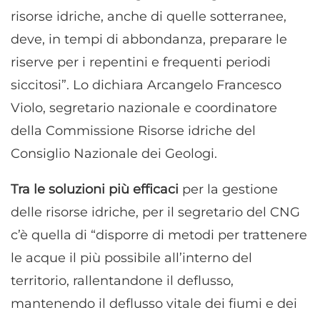
risorse idriche, anche di quelle sotterranee,
deve, in tempi di abbondanza, preparare le
riserve per i repentini e frequenti periodi
siccitosi”. Lo dichiara Arcangelo Francesco
Violo, segretario nazionale e coordinatore
della Commissione Risorse idriche del
Consiglio Nazionale dei Geologi.
Tra le soluzioni più efficaci
per la gestione
delle risorse idriche, per il segretario del CNG
c’è quella di “disporre di metodi per trattenere
le acque il più possibile all’interno del
territorio, rallentandone il deflusso,
mantenendo il deflusso vitale dei fiumi e dei