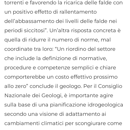
torrenti e favorendo la ricarica delle falde con
un positivo effetto di rallentamento
dell’abbassamento dei livelli delle falde nei
periodi siccitosi”. Un’altra risposta concreta è
quella di ridurre il numero di norme, mal
coordinate tra loro: “Un riordino del settore
che include la definizione di normative,
procedure e competenze semplici e chiare
comporterebbe un costo effettivo prossimo
allo zero” conclude il geologo. Per il Consiglio
Nazionale dei Geologi, è importante agire
sulla base di una pianificazione idrogeologica
secondo una visione di adattamento ai
cambiamenti climatici per scongiurare come