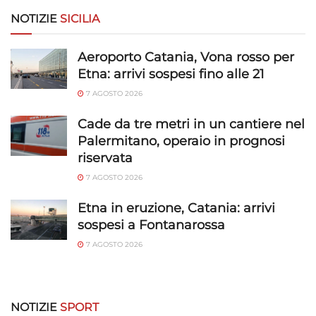
NOTIZIE
SICILIA
Aeroporto Catania, Vona rosso per
Etna: arrivi sospesi fino alle 21
7 AGOSTO 2026
Cade da tre metri in un cantiere nel
Palermitano, operaio in prognosi
riservata
7 AGOSTO 2026
Etna in eruzione, Catania: arrivi
sospesi a Fontanarossa
7 AGOSTO 2026
NOTIZIE
SPORT