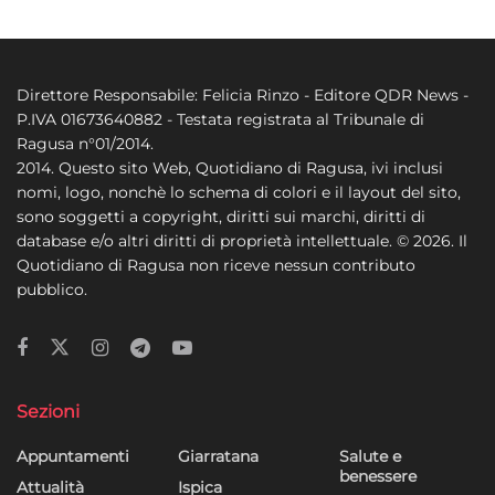
Direttore Responsabile: Felicia Rinzo - Editore QDR News -
P.IVA 01673640882 - Testata registrata al Tribunale di
Ragusa n°01/2014.
2014. Questo sito Web, Quotidiano di Ragusa, ivi inclusi
nomi, logo, nonchè lo schema di colori e il layout del sito,
sono soggetti a copyright, diritti sui marchi, diritti di
database e/o altri diritti di proprietà intellettuale. © 2026. Il
Quotidiano di Ragusa non riceve nessun contributo
pubblico.
Sezioni
Appuntamenti
Giarratana
Salute e
benessere
Attualità
Ispica