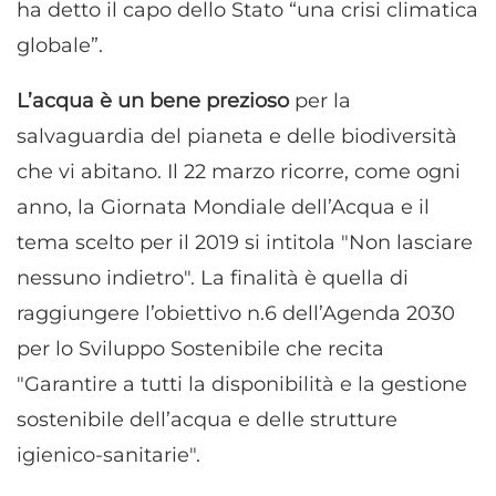
ha detto il capo dello Stato “una crisi climatica
globale”.
L’acqua è un bene prezioso
per la
salvaguardia del pianeta e delle biodiversità
che vi abitano. Il 22 marzo ricorre, come ogni
anno, la Giornata Mondiale dell’Acqua e il
tema scelto per il 2019 si intitola "Non lasciare
nessuno indietro". La finalità è quella di
raggiungere l’obiettivo n.6 dell’Agenda 2030
per lo Sviluppo Sostenibile che recita
"Garantire a tutti la disponibilità e la gestione
sostenibile dell’acqua e delle strutture
igienico-sanitarie".