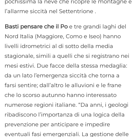
pochissima la neve che ricopre le montagne e
l’allarme siccità nel Settentrione .
Basti pensare che il Po
e tre grandi laghi del
Nord Italia (Maggiore, Como e Iseo) hanno
livelli idrometrici al di sotto della media
stagionale, simili a quelli che si registrano nei
mesi estivi. Due facce della stessa medaglia:
da un lato l’emergenza siccità che torna a
farsi sentire; dall’altro le alluvioni e le frane
che lo scorso autunno hanno interessato
numerose regioni italiane. “Da anni, i geologi
ribadiscono l’importanza di una logica della
prevenzione per anticipare e impedire
eventuali fasi emergenziali. La gestione delle