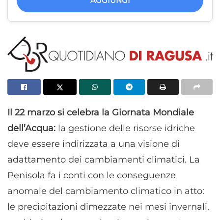
AGGIUNGI
Il 22 marzo si celebra la Giornata Mondiale
dell’Acqua:
la gestione delle risorse idriche
deve essere indirizzata a una visione di
adattamento dei cambiamenti climatici. La
Penisola fa i conti con le conseguenze
anomale del cambiamento climatico in atto:
le precipitazioni dimezzate nei mesi invernali,