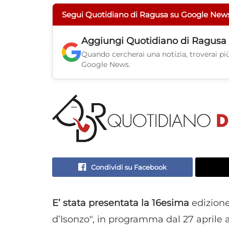
Segui Quotidiano di Ragusa su Google New
Aggiungi
Quotidiano di Ragusa
Quando cercherai una notizia, troverai più 
Google News.
Condividi su Facebook
E’ stata presentata la 16esima
edizione
d’Isonzo", in programma dal 27 aprile a