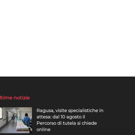
ltime notizie
Ragusa, visite specialistiche in
attesa: dal 10 agosto il
Percorso di tutela si chiede
online