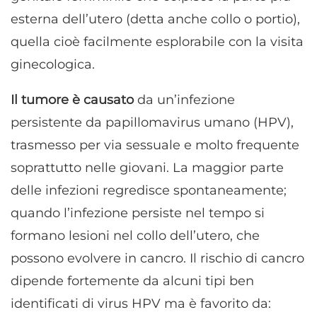
esterna dell’utero (detta anche collo o portio),
quella cioè facilmente esplorabile con la visita
ginecologica.
Il tumore è causato
da un’infezione
persistente da papillomavirus umano (HPV),
trasmesso per via sessuale e molto frequente
soprattutto nelle giovani. La maggior parte
delle infezioni regredisce spontaneamente;
quando l’infezione persiste nel tempo si
formano lesioni nel collo dell’utero, che
possono evolvere in cancro. Il rischio di cancro
dipende fortemente da alcuni tipi ben
identificati di virus HPV ma è favorito da: