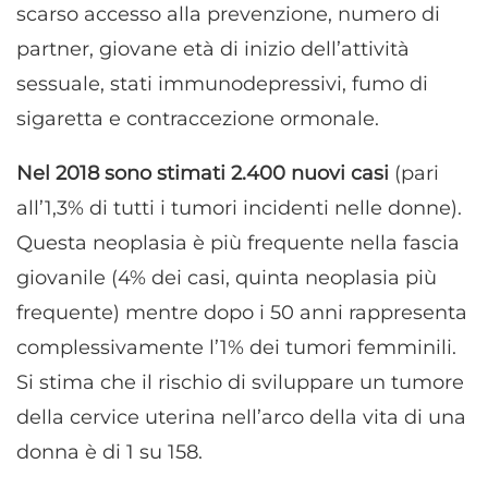
scarso accesso alla prevenzione, numero di
partner, giovane età di inizio dell’attività
sessuale, stati immunodepressivi, fumo di
sigaretta e contraccezione ormonale.
Nel 2018 sono stimati 2.400 nuovi casi
(pari
all’1,3% di tutti i tumori incidenti nelle donne).
Questa neoplasia è più frequente nella fascia
giovanile (4% dei casi, quinta neoplasia più
frequente) mentre dopo i 50 anni rappresenta
complessivamente l’1% dei tumori femminili.
Si stima che il rischio di sviluppare un tumore
della cervice uterina nell’arco della vita di una
donna è di 1 su 158.