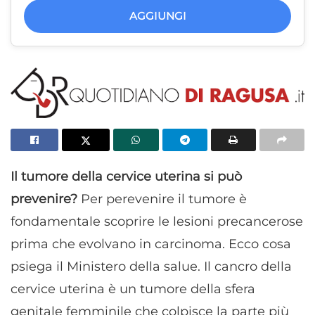
AGGIUNGI
Il tumore della cervice uterina si può
prevenire?
Per perevenire il tumore è
fondamentale scoprire le lesioni precancerose
prima che evolvano in carcinoma. Ecco cosa
psiega il Ministero della salue. Il cancro della
cervice uterina è un tumore della sfera
genitale femminile che colpisce la parte più