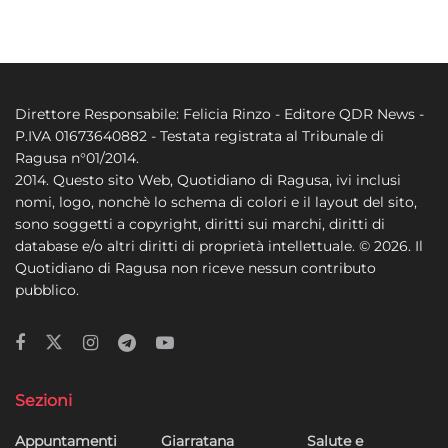
Direttore Responsabile: Felicia Rinzo - Editore QDR News -
P.IVA 01673640882 - Testata registrata al Tribunale di
Ragusa n°01/2014.
2014. Questo sito Web, Quotidiano di Ragusa, ivi inclusi
nomi, logo, nonchè lo schema di colori e il layout del sito,
sono soggetti a copyright, diritti sui marchi, diritti di
database e/o altri diritti di proprietà intellettuale. © 2026. Il
Quotidiano di Ragusa non riceve nessun contributo
pubblico.
Sezioni
Appuntamenti
Giarratana
Salute e