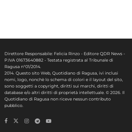
Direttore Responsabile: Felicia Rinzo - Editore QDR News -
P.IVA 01673640882 - Testata registrata al Tribunale di
Ragusa n°01/2014.
2014. Questo sito Web, Quotidiano di Ragusa, ivi inclusi
nomi, logo, nonchè lo schema di colori e il layout del sito,
sono soggetti a copyright, diritti sui marchi, diritti di
database e/o altri diritti di proprietà intellettuale. © 2026. Il
Quotidiano di Ragusa non riceve nessun contributo
pubblico.