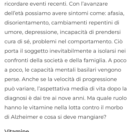
ricordare eventi recenti. Con l’avanzare
dell’età possiamo avere sintomi come: afasia,
disorientamento, cambiamenti repentini di
umore, depressione, incapacità di prendersi
cura di sé, problemi nel comportamento. Ciò
porta il soggetto inevitabilmente a isolarsi nei
confronti della società e della famiglia. A poco
a poco, le capacità mentali basilari vengono
perse. Anche se la velocità di progressione
può variare, l’aspettativa media di vita dopo la
diagnosi è dai tre ai nove anni. Ma quale ruolo
hanno le vitamine nella lotta contro il morbo
di Alzheimer e cosa si deve mangiare?
Vitamine