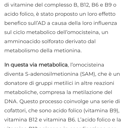
di vitamine del complesso B, B12, B6 e B9 o
acido folico, è stato proposto un loro effetto
benefico sull’AD a causa della loro influenza
sul ciclo metabolico dell’omocisteina, un
amminoacido solforato derivato dal
metabolismo della metionina.
In questa via metabolica
, l’omocisteina
diventa S-adenosilmetionina (SAM), che è un
donatore di gruppi metilici in altre reazioni
metaboliche, compresa la metilazione del
DNA. Questo processo coinvolge una serie di
cofattori, che sono acido folico (vitamina B9),
vitamina B12 e vitamina B6. L’acido folico e la