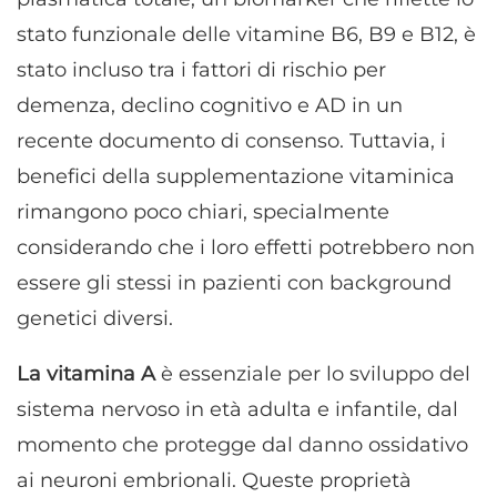
stato funzionale delle vitamine B6, B9 e B12, è
stato incluso tra i fattori di rischio per
demenza, declino cognitivo e AD in un
recente documento di consenso. Tuttavia, i
benefici della supplementazione vitaminica
rimangono poco chiari, specialmente
considerando che i loro effetti potrebbero non
essere gli stessi in pazienti con background
genetici diversi.
La vitamina A
è essenziale per lo sviluppo del
sistema nervoso in età adulta e infantile, dal
momento che protegge dal danno ossidativo
ai neuroni embrionali. Queste proprietà