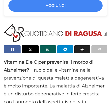
AGGIUNGI
Vitamina E e C per prevenire il morbo di
Alzheimer?
Il ruolo delle vitamine nella
prevenzione di questa malattia degenerativa
è molto importante.
La malattia di Alzheimer
è un disturbo degenerativo in forte crescita
con l’aumento dell’aspettativa di vita.