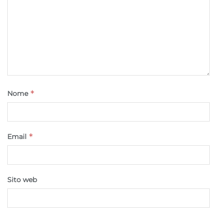
*
Nome
*
Email
Sito web