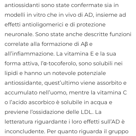
antiossidanti sono state confermate sia in
modelli in vitro che in vivo di AD, insieme ad
effetti antioligomerici e di protezione
neuronale. Sono state anche descritte funzioni
correlate alla formazione di Aβ e
all’infiammazione. La vitamina E e la sua
forma attiva, l’α-tocoferolo, sono solubili nei
lipidi e hanno un notevole potenziale
antiossidante, quest’ultimo viene assorbito e
accumulato nell’uomo, mentre la vitamina C
o l’acido ascorbico è solubile in acqua e
previene l’ossidazione delle LDL. La
letteratura riguardante i loro effetti sull’AD è
inconcludente. Per quanto riguarda il gruppo