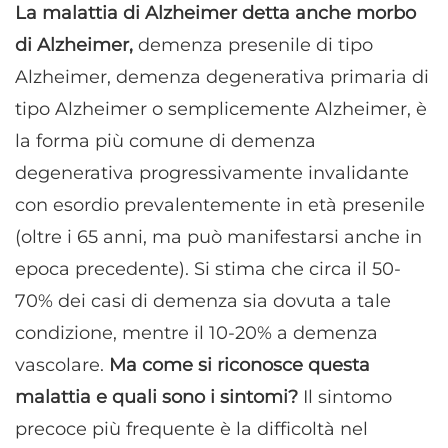
La malattia di Alzheimer detta anche morbo
di Alzheimer,
demenza presenile di tipo
Alzheimer, demenza degenerativa primaria di
tipo Alzheimer o semplicemente Alzheimer, è
la forma più comune di demenza
degenerativa progressivamente invalidante
con esordio prevalentemente in età presenile
(oltre i 65 anni, ma può manifestarsi anche in
epoca precedente). Si stima che circa il 50-
70% dei casi di demenza sia dovuta a tale
condizione, mentre il 10-20% a demenza
vascolare.
Ma come si riconosce questa
malattia e quali sono i sintomi?
Il sintomo
precoce più frequente è la difficoltà nel