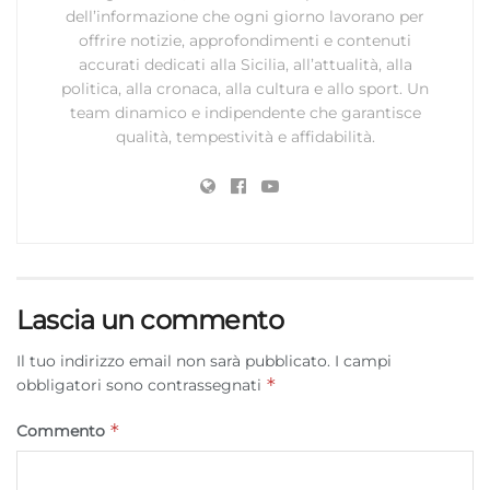
dell’informazione che ogni giorno lavorano per
offrire notizie, approfondimenti e contenuti
accurati dedicati alla Sicilia, all’attualità, alla
politica, alla cronaca, alla cultura e allo sport. Un
team dinamico e indipendente che garantisce
qualità, tempestività e affidabilità.
Lascia un commento
Il tuo indirizzo email non sarà pubblicato.
I campi
*
obbligatori sono contrassegnati
*
Commento