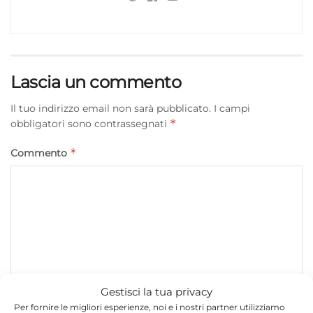
Lascia un commento
Il tuo indirizzo email non sarà pubblicato.
I campi
*
obbligatori sono contrassegnati
*
Commento
Gestisci la tua privacy
Per fornire le migliori esperienze, noi e i nostri partner utilizziamo