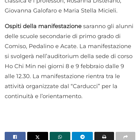
classica e i professori, Rosanna Distefano,
Giovanna Galofaro e Maria Stella Micieli.
Ospiti della manifestazione
saranno gli alunni
delle scuole secondarie di primo grado di
Comiso, Pedalino e Acate. La manifestazione
si svolgerà nell’auditorium della sede di corso
Ho Chi Min nei giorni 8 e 9 febbraio dalle 9
alle 12.30. La manifestazione rientra tra le
attività organizzate dal “Carducci” per la
continuità e l’orientamento.