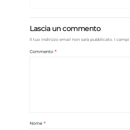
Lascia un commento
Il tuo indirizzo email non sarà pubblicato.
I campi
*
Commento
*
Nome