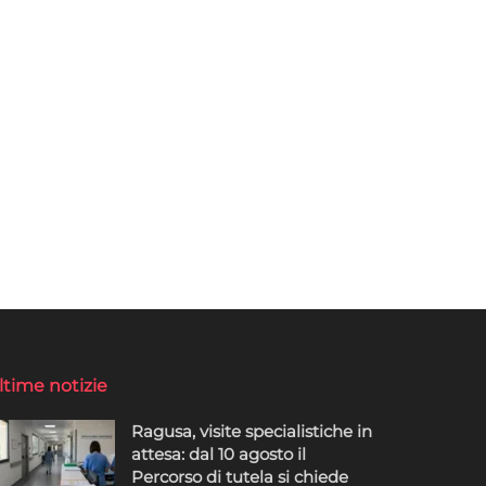
ltime notizie
Ragusa, visite specialistiche in
attesa: dal 10 agosto il
Percorso di tutela si chiede