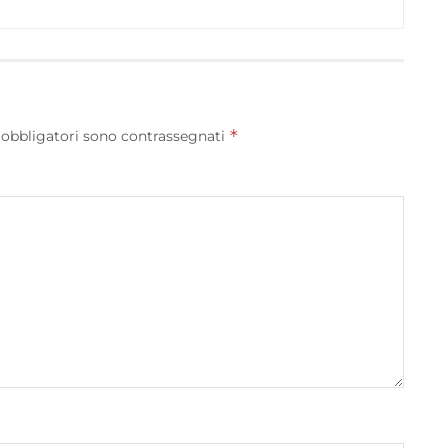
*
 obbligatori sono contrassegnati