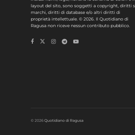
layout del sito, sono soggetti a copyright, diritti s
marchi, diritti di database e/o altri diritti di
proprietà intellettuale. © 2026. Il Quotidiano di
Ragusa non riceve nessun contributo pubblico.
© 2026
Quotidiano di Ragusa