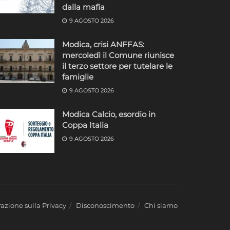
dalla mafia
9 AGOSTO 2026
Modica, crisi ANFFAS:
mercoledì il Comune riunisce
il terzo settore per tutelare le
famiglie
9 AGOSTO 2026
Modica Calcio, esordio in
Coppa Italia
9 AGOSTO 2026
azione sulla Privacy
Disconoscimento
Chi siamo