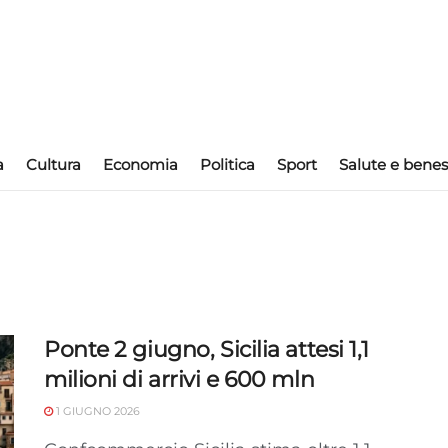
a
Cultura
Economia
Politica
Sport
Salute e benes
Ponte 2 giugno, Sicilia attesi 1,1
milioni di arrivi e 600 mln
1 GIUGNO 2026