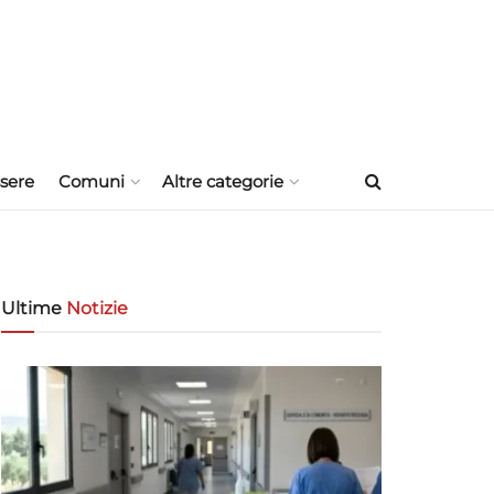
sere
Comuni
Altre categorie
Ultime
Notizie