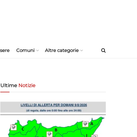
sere
Comuni
Altre categorie
Ultime
Notizie