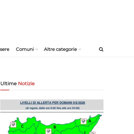
sere
Comuni
Altre categorie
Ultime
Notizie