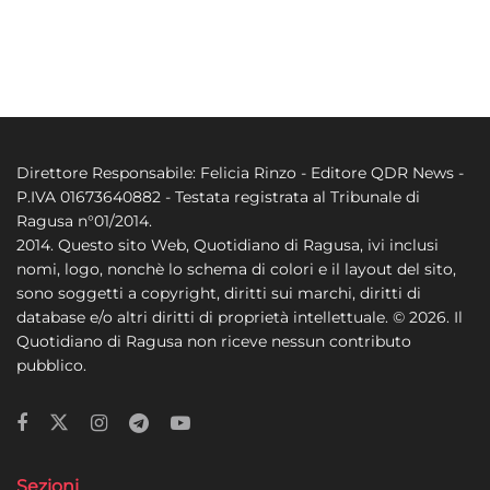
Direttore Responsabile: Felicia Rinzo - Editore QDR News -
P.IVA 01673640882 - Testata registrata al Tribunale di
Ragusa n°01/2014.
2014. Questo sito Web, Quotidiano di Ragusa, ivi inclusi
nomi, logo, nonchè lo schema di colori e il layout del sito,
sono soggetti a copyright, diritti sui marchi, diritti di
database e/o altri diritti di proprietà intellettuale. © 2026. Il
Quotidiano di Ragusa non riceve nessun contributo
pubblico.
Sezioni