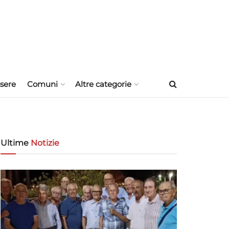
sere
Comuni
Altre categorie
Ultime
Notizie