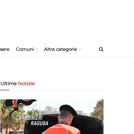
sere
Comuni
Altre categorie
Ultime
Notizie