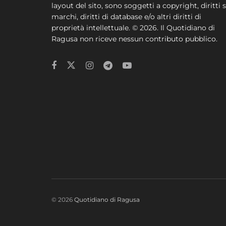
layout del sito, sono soggetti a copyright, diritti s
marchi, diritti di database e/o altri diritti di
proprietà intellettuale. © 2026. Il Quotidiano di
Ragusa non riceve nessun contributo pubblico.
© 2026
Quotidiano di Ragusa