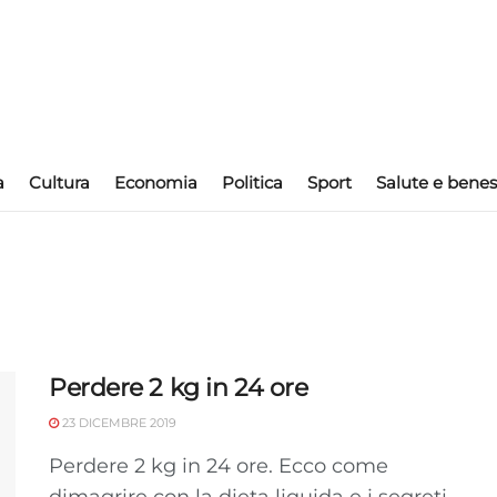
a
Cultura
Economia
Politica
Sport
Salute e benes
Perdere 2 kg in 24 ore
23 DICEMBRE 2019
Perdere 2 kg in 24 ore. Ecco come