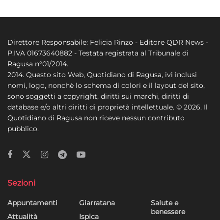
Direttore Responsabile: Felicia Rinzo - Editore QDR News -
P.IVA 01673640882 - Testata registrata al Tribunale di
Ragusa n°01/2014.
2014. Questo sito Web, Quotidiano di Ragusa, ivi inclusi
nomi, logo, nonchè lo schema di colori e il layout del sito,
sono soggetti a copyright, diritti sui marchi, diritti di
database e/o altri diritti di proprietà intellettuale. © 2026. Il
Quotidiano di Ragusa non riceve nessun contributo
pubblico.
Sezioni
Appuntamenti
Giarratana
Salute e
benessere
Attualità
Ispica