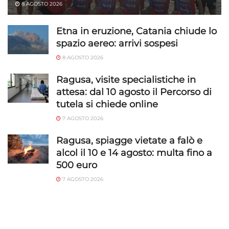
8 AGOSTO 2026
Etna in eruzione, Catania chiude lo
spazio aereo: arrivi sospesi
8 AGOSTO 2026
Ragusa, visite specialistiche in
attesa: dal 10 agosto il Percorso di
tutela si chiede online
7 AGOSTO 2026
Ragusa, spiagge vietate a falò e
alcol il 10 e 14 agosto: multa fino a
500 euro
7 AGOSTO 2026