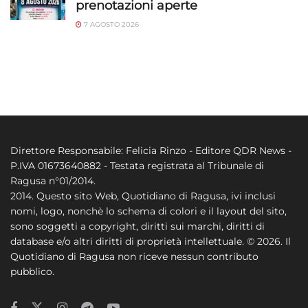
prenotazioni aperte
7 AGOSTO 2026
Direttore Responsabile: Felicia Rinzo - Editore QDR News -
P.IVA 01673640882 - Testata registrata al Tribunale di
Ragusa n°01/2014.
2014. Questo sito Web, Quotidiano di Ragusa, ivi inclusi
nomi, logo, nonchè lo schema di colori e il layout del sito,
sono soggetti a copyright, diritti sui marchi, diritti di
database e/o altri diritti di proprietà intellettuale. © 2026. Il
Quotidiano di Ragusa non riceve nessun contributo
pubblico.