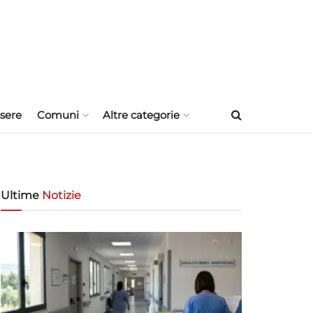
sere
Comuni
Altre categorie
Ultime
Notizie