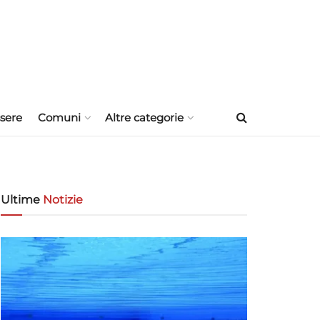
sere
Comuni
Altre categorie
Ultime
Notizie