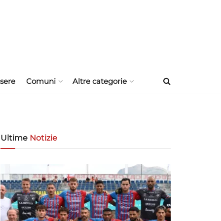
sere
Comuni
Altre categorie
Ultime
Notizie