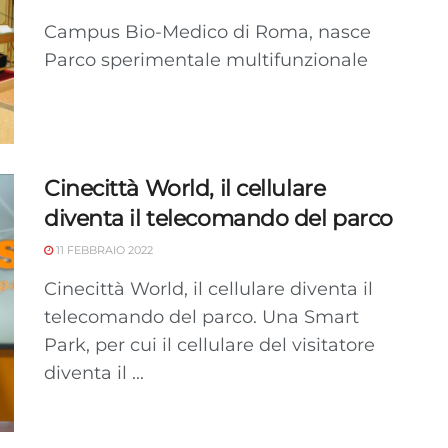
Campus Bio-Medico di Roma, nasce
Parco sperimentale multifunzionale
Cinecittà World, il cellulare
diventa il telecomando del parco
11 FEBBRAIO 2022
Cinecittà World, il cellulare diventa il
telecomando del parco. Una Smart
Park, per cui il cellulare del visitatore
diventa il ...