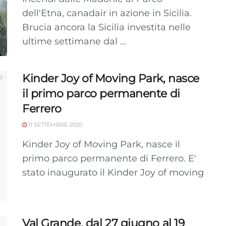
dell'Etna, canadair in azione in Sicilia.
Brucia ancora la Sicilia investita nelle
ultime settimane dal ...
Kinder Joy of Moving Park, nasce
il primo parco permanente di
Ferrero
11 SETTEMBRE 2020
Kinder Joy of Moving Park, nasce il
primo parco permanente di Ferrero. E'
stato inaugurato il Kinder Joy of moving
Val Grande, dal 27 giugno al 19