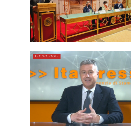
TECNOLOGIE