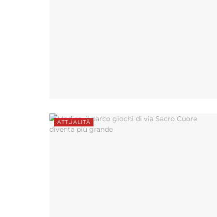
ATTUALITÀ