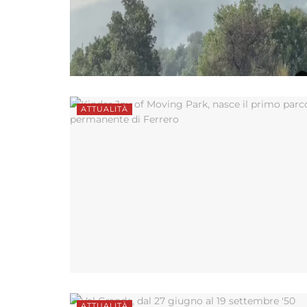
ATTUALITÀ
ATTUALITÀ