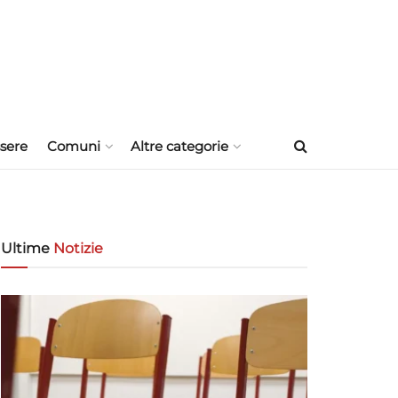
sere
Comuni
Altre categorie
Ultime
Notizie