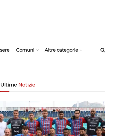
sere
Comuni
Altre categorie
Ultime
Notizie