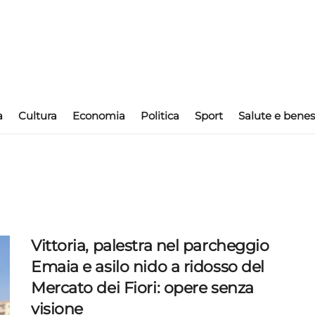
a
Cultura
Economia
Politica
Sport
Salute e benes
Vittoria, palestra nel parcheggio
Emaia e asilo nido a ridosso del
Mercato dei Fiori: opere senza
visione