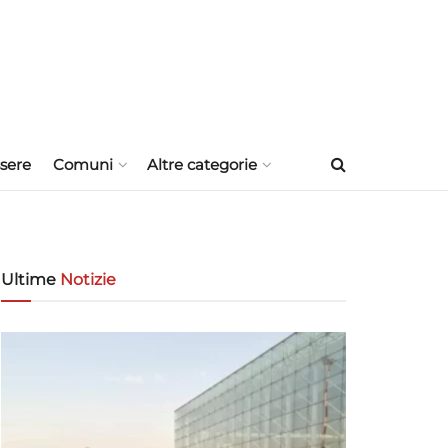
sere
Comuni
Altre categorie
Ultime
Notizie