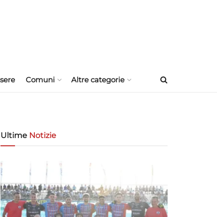
sere
Comuni
Altre categorie
Ultime
Notizie