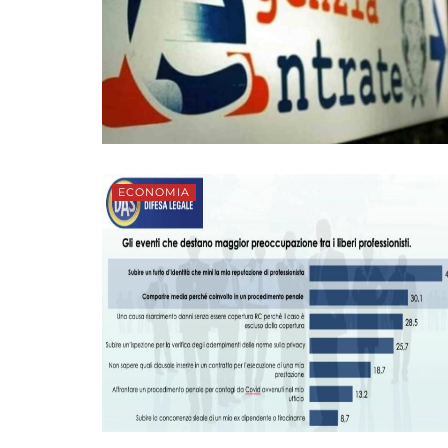
ECONOMIA