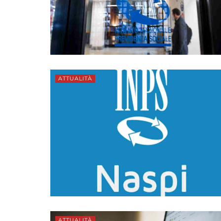
ATTUALITÀ
ATTUALITÀ