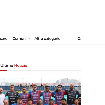
sere
Comuni
Altre categorie
Ultime
Notizie