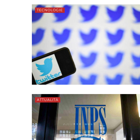
TECNOLOGIE
ATTUALITÀ