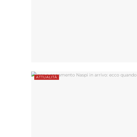
ATTUALITÀ