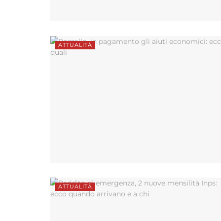
ATTUALITÀ
ATTUALITÀ