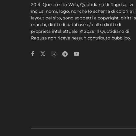
2014. Questo sito Web, Quotidiano di Ragusa, ivi
inclusi nomi, logo, nonchè lo schema di colori e il
layout del sito, sono soggetti a copyright, diritti s
marchi, diritti di database e/o altri diritti di
proprietà intellettuale. © 2026. Il Quotidiano di
Ragusa non riceve nessun contributo pubblico.