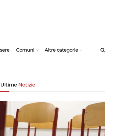
sere
Comuni
Altre categorie
Ultime
Notizie